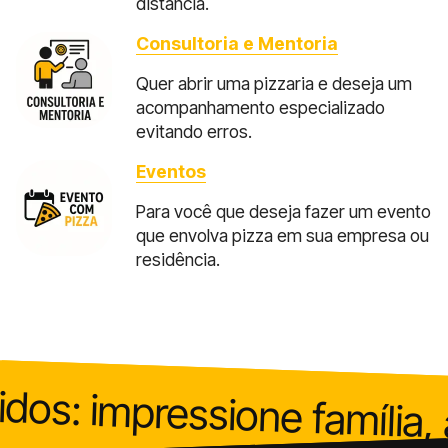
distância.
Consultoria e Mentoria
Quer abrir uma pizzaria e deseja um
acompanhamento especializado
evitando erros.
Eventos
Para você que deseja fazer um evento
que envolva pizza em sua empresa ou
residência.
rápidos: impressione famí