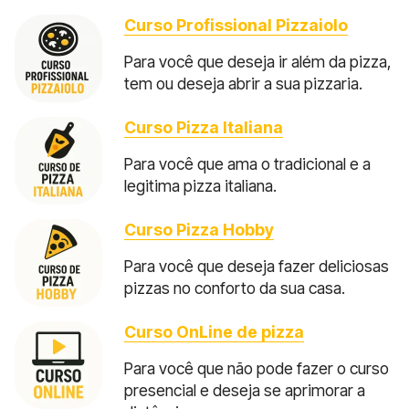
Curso Profissional Pizzaiolo
Para você que deseja ir além da pizza,
tem ou deseja abrir a sua pizzaria.
Curso Pizza Italiana
Para você que ama o tradicional e a
legitima pizza italiana.
Curso Pizza Hobby
Para você que deseja fazer deliciosas
pizzas no conforto da sua casa.
Curso OnLine de pizza
Para você que não pode fazer o curso
presencial e deseja se aprimorar a