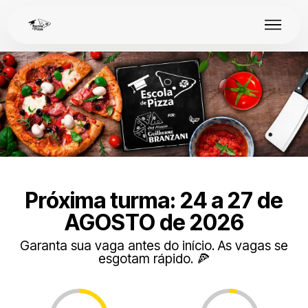
Próxima turma: 24 a 27 de
AGOSTO de 2026
Garanta sua vaga antes do início. As vagas se
esgotam rápido. 🍕