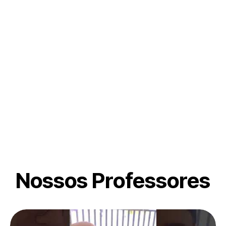
Nossos Professores