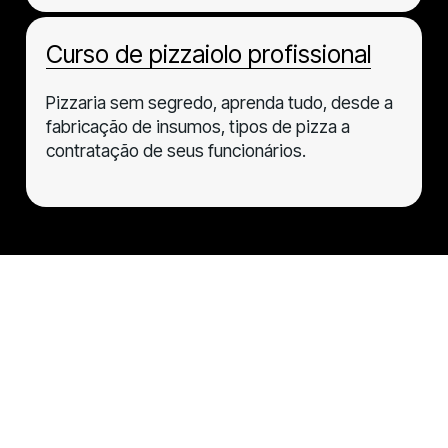
Curso de pizzaiolo profissional
Pizzaria sem segredo, aprenda tudo, desde a
fabricação de insumos, tipos de pizza a
contratação de seus funcionários.