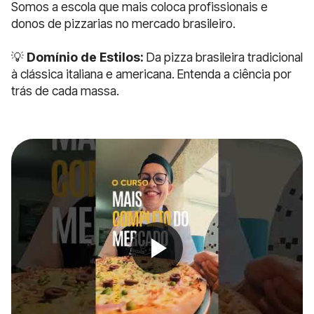
Somos a escola que mais coloca profissionais e
donos de pizzarias no mercado brasileiro.
💡
Domínio de Estilos:
Da pizza brasileira tradicional
à clássica italiana e americana. Entenda a ciência por
trás de cada massa.